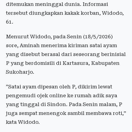
ditemukan meninggal dunia. Informasi
tersebut diungkapkan kakak korban, Widodo,
61.
Menurut Widodo, pada Senin (18/5/2026)
sore, Aminah menerima kiriman satai ayam
yang disebut berasal dari seseorang berinisial
P yang berdomisili di Kartasura, Kabupaten
Sukoharjo.
“Satai ayam dipesan oleh P, dikirim lewat
pengemudi ojek online ke rumah adik saya
yang tinggal di Sindon. Pada Senin malam, P
juga sempat menengok sambil membawa roti,”
kata Widodo.