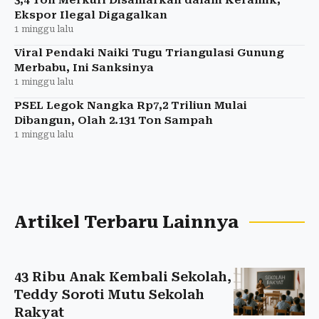
Ekspor Ilegal Digagalkan
1 minggu lalu
Viral Pendaki Naiki Tugu Triangulasi Gunung
Merbabu, Ini Sanksinya
1 minggu lalu
PSEL Legok Nangka Rp7,2 Triliun Mulai
Dibangun, Olah 2.131 Ton Sampah
1 minggu lalu
Artikel Terbaru Lainnya
43 Ribu Anak Kembali Sekolah,
Teddy Soroti Mutu Sekolah
Rakyat