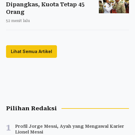
Dipangkas, Kuota Tetap 45
Orang
52 menit lalu
Lihat Semua Artikel
Pilihan Redaksi
1
Profil Jorge Messi, Ayah yang Mengawal Karier
Lionel Messi