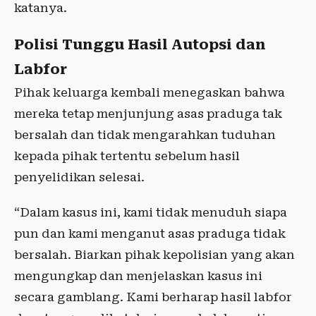
katanya.
Polisi Tunggu Hasil Autopsi dan
Labfor
Pihak keluarga kembali menegaskan bahwa
mereka tetap menjunjung asas praduga tak
bersalah dan tidak mengarahkan tuduhan
kepada pihak tertentu sebelum hasil
penyelidikan selesai.
“Dalam kasus ini, kami tidak menuduh siapa
pun dan kami menganut asas praduga tidak
bersalah. Biarkan pihak kepolisian yang akan
mengungkap dan menjelaskan kasus ini
secara gamblang. Kami berharap hasil labfor