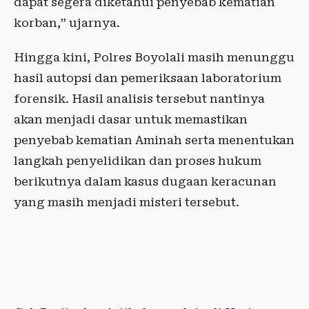
dapat segera diketahui penyebab kematian
korban,” ujarnya.
Hingga kini, Polres Boyolali masih menunggu
hasil autopsi dan pemeriksaan laboratorium
forensik. Hasil analisis tersebut nantinya
akan menjadi dasar untuk memastikan
penyebab kematian Aminah serta menentukan
langkah penyelidikan dan proses hukum
berikutnya dalam kasus dugaan keracunan
yang masih menjadi misteri tersebut.