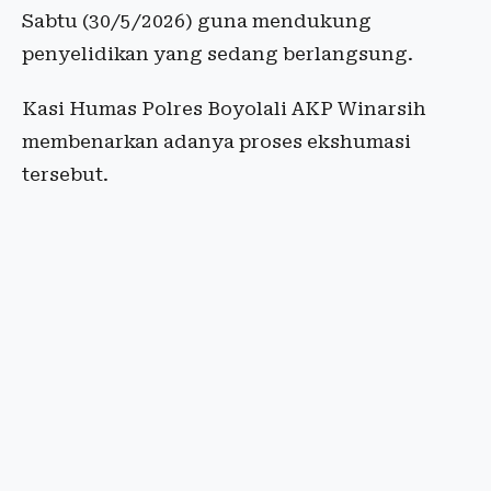
Sabtu (30/5/2026) guna mendukung
penyelidikan yang sedang berlangsung.
Kasi Humas Polres Boyolali AKP Winarsih
membenarkan adanya proses ekshumasi
tersebut.