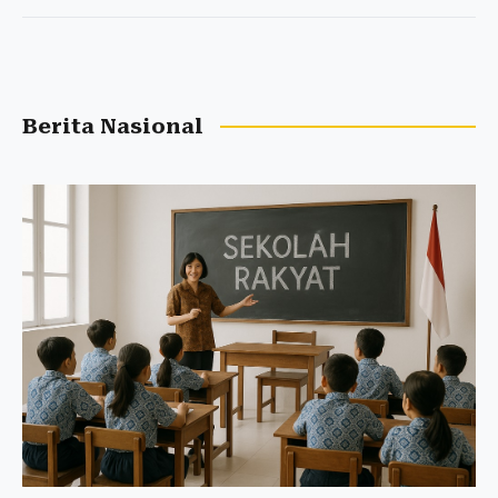
Berita Nasional