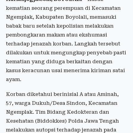
kematian seorang perempuan di Kecamatan
Ngemplak, Kabupaten Boyolali, memasuki
babak baru setelah kepolisian melakukan
pembongkaran makam atau ekshumasi
terhadap jenazah korban. Langkah tersebut
dilakukan untuk mengungkap penyebab pasti
kematian yang diduga berkaitan dengan
kasus keracunan usai menerima kiriman satai
ayam.
Korban diketahui berinisial A atau Aminah,
57, warga Dukuh/Desa Sindon, Kecamatan
Ngemplak. Tim Bidang Kedokteran dan
Kesehatan (Biddokkes) Polda Jawa Tengah
melakukan autopsi terhadap jenazah pada