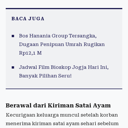
BACA JUGA
Bos Hanania Group Tersangka,
Dugaan Penipuan Umrah Rugikan
Rp12,1 M
Jadwal Film Bioskop Jogja Hari Ini,
Banyak Pilihan Seru!
Berawal dari Kiriman Satai Ayam
Kecurigaan keluarga muncul setelah korban
menerima kiriman satai ayam sehari sebelum