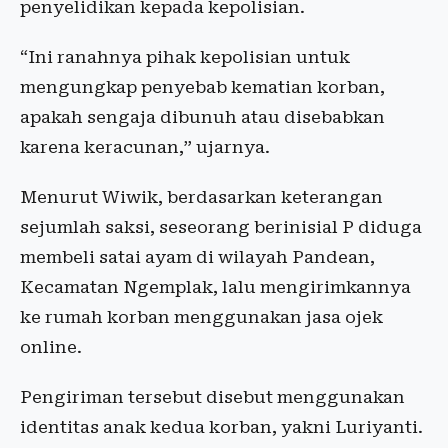
penyelidikan kepada kepolisian.
“Ini ranahnya pihak kepolisian untuk
mengungkap penyebab kematian korban,
apakah sengaja dibunuh atau disebabkan
karena keracunan,” ujarnya.
Menurut Wiwik, berdasarkan keterangan
sejumlah saksi, seseorang berinisial P diduga
membeli satai ayam di wilayah Pandean,
Kecamatan Ngemplak, lalu mengirimkannya
ke rumah korban menggunakan jasa ojek
online.
Pengiriman tersebut disebut menggunakan
identitas anak kedua korban, yakni Luriyanti.