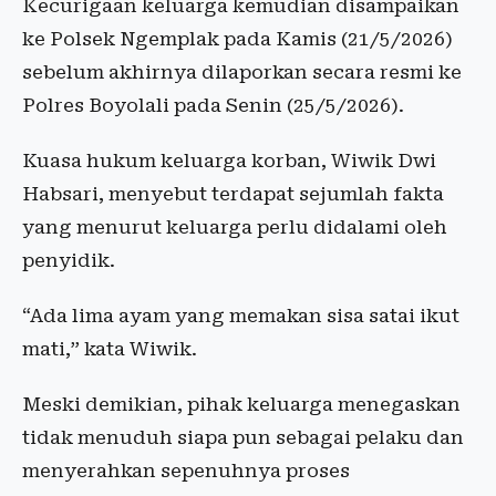
Kecurigaan keluarga kemudian disampaikan
ke Polsek Ngemplak pada Kamis (21/5/2026)
sebelum akhirnya dilaporkan secara resmi ke
Polres Boyolali pada Senin (25/5/2026).
Kuasa hukum keluarga korban, Wiwik Dwi
Habsari, menyebut terdapat sejumlah fakta
yang menurut keluarga perlu didalami oleh
penyidik.
“Ada lima ayam yang memakan sisa satai ikut
mati,” kata Wiwik.
Meski demikian, pihak keluarga menegaskan
tidak menuduh siapa pun sebagai pelaku dan
menyerahkan sepenuhnya proses