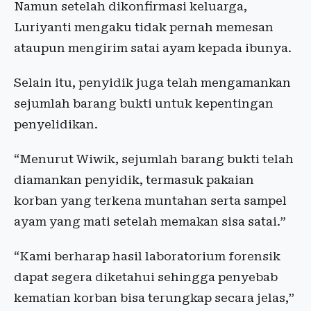
Namun setelah dikonfirmasi keluarga,
Luriyanti mengaku tidak pernah memesan
ataupun mengirim satai ayam kepada ibunya.
Selain itu, penyidik juga telah mengamankan
sejumlah barang bukti untuk kepentingan
penyelidikan.
“Menurut Wiwik, sejumlah barang bukti telah
diamankan penyidik, termasuk pakaian
korban yang terkena muntahan serta sampel
ayam yang mati setelah memakan sisa satai.”
“Kami berharap hasil laboratorium forensik
dapat segera diketahui sehingga penyebab
kematian korban bisa terungkap secara jelas,”