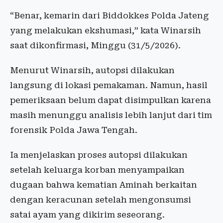
“Benar, kemarin dari Biddokkes Polda Jateng
yang melakukan ekshumasi,” kata Winarsih
saat dikonfirmasi, Minggu (31/5/2026).
Menurut Winarsih, autopsi dilakukan
langsung di lokasi pemakaman. Namun, hasil
pemeriksaan belum dapat disimpulkan karena
masih menunggu analisis lebih lanjut dari tim
forensik Polda Jawa Tengah.
Ia menjelaskan proses autopsi dilakukan
setelah keluarga korban menyampaikan
dugaan bahwa kematian Aminah berkaitan
dengan keracunan setelah mengonsumsi
satai ayam yang dikirim seseorang.