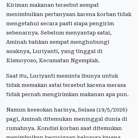
Kiriman makanan tersebut sempat
menimbulkan pertanyaan karena korban tidak
mengetahui secara pasti siapa pengirim
sebenarnya. Sebelum menyantap satai,
Aminah bahkan sempat menghubungi
anaknya, Luriyanti, yang tinggal di
Kismoyoso, Kecamatan Ngemplak.
Saat itu, Luriyanti meminta ibunya untuk
tidak memakan satai tersebut karena merasa
tidak pernah mengirimkan makanan apa pun.
Namun keesokan harinya, Selasa (19/5/2026)
pagi, Aminah ditemukan meninggal dunia di
rumahnya. Kondisi korban saat ditemukan
menimbulkan kecurigaan keluarga karena