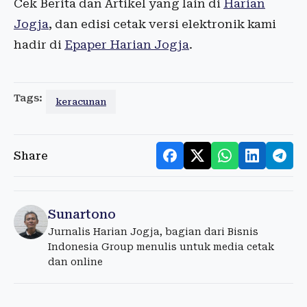
Cek Berita dan Artikel yang lain di
Harian
Jogja
, dan edisi cetak versi elektronik kami
hadir di
Epaper Harian Jogja
.
Tags:
keracunan
Share
Sunartono
Jurnalis Harian Jogja, bagian dari Bisnis
Indonesia Group menulis untuk media cetak
dan online