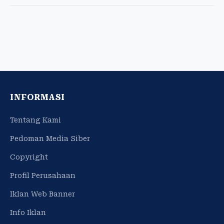
INFORMASI
Tentang Kami
Pedoman Media Siber
Copyright
Profil Perusahaan
Iklan Web Banner
Info Iklan