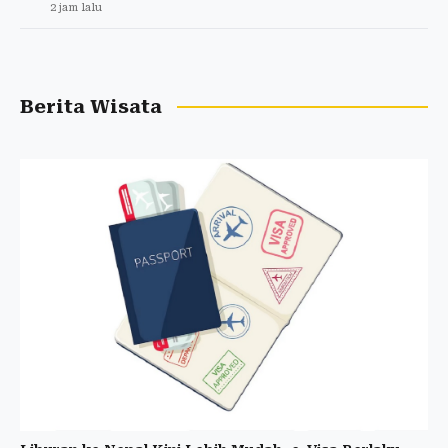
2 jam lalu
Berita Wisata