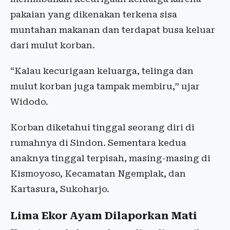
pakaian yang dikenakan terkena sisa
muntahan makanan dan terdapat busa keluar
dari mulut korban.
“Kalau kecurigaan keluarga, telinga dan
mulut korban juga tampak membiru,” ujar
Widodo.
Korban diketahui tinggal seorang diri di
rumahnya di Sindon. Sementara kedua
anaknya tinggal terpisah, masing-masing di
Kismoyoso, Kecamatan Ngemplak, dan
Kartasura, Sukoharjo.
Lima Ekor Ayam Dilaporkan Mati