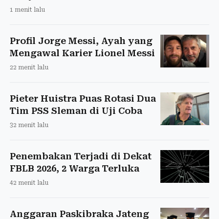
1 menit lalu
Profil Jorge Messi, Ayah yang
Mengawal Karier Lionel Messi
22 menit lalu
Pieter Huistra Puas Rotasi Dua
Tim PSS Sleman di Uji Coba
32 menit lalu
Penembakan Terjadi di Dekat
FBLB 2026, 2 Warga Terluka
42 menit lalu
Anggaran Paskibraka Jateng