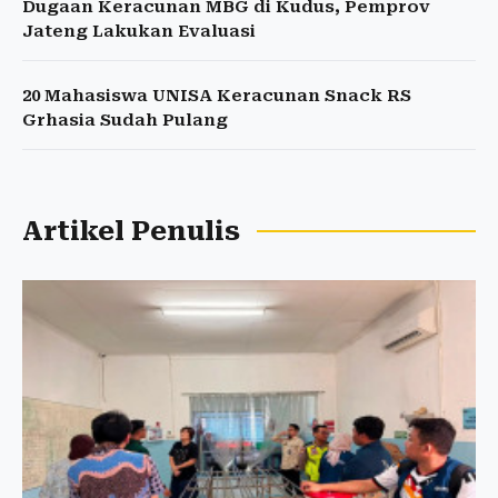
Dugaan Keracunan MBG di Kudus, Pemprov
Jateng Lakukan Evaluasi
20 Mahasiswa UNISA Keracunan Snack RS
Grhasia Sudah Pulang
Artikel Penulis