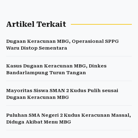
Artikel Terkait
Dugaan Keracunan MBG, Operasional SPPG
Waru Distop Sementara
Kasus Dugaan Keracunan MBG, Dinkes
Bandarlampung Turun Tangan
Mayoritas Siswa SMAN 2 Kudus Pulih seusai
Dugaan Keracunan MBG
Puluhan SMA Negeri 2 Kudus Keracunan Massal,
Diduga Akibat Menu MBG