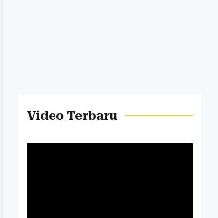
Video Terbaru