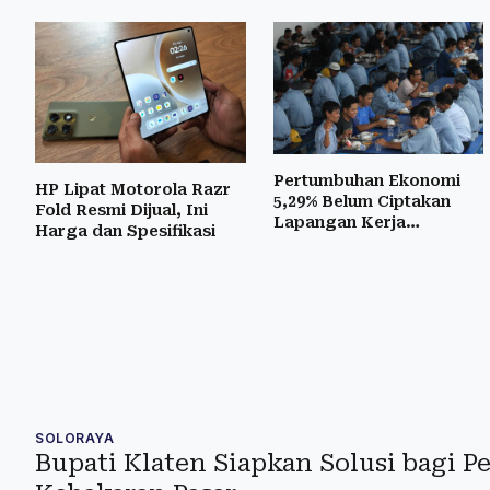
Pertumbuhan Ekonomi
HP Lipat Motorola Razr
5,29% Belum Ciptakan
Fold Resmi Dijual, Ini
Lapangan Kerja
Harga dan Spesifikasi
Berkualitas
SOLORAYA
Bupati Klaten Siapkan Solusi bagi 