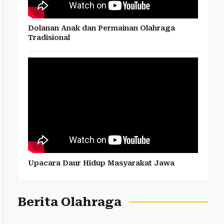
Dolanan Anak dan Permainan Olahraga
Tradisional
Upacara Daur Hidup Masyarakat Jawa
Berita Olahraga