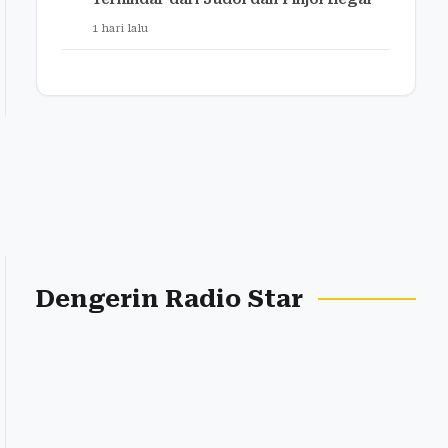
1 hari lalu
Dengerin Radio Star