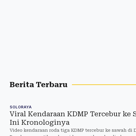
Berita Terbaru
SOLORAYA
Viral Kendaraan KDMP Tercebur ke S
Ini Kronologinya
Video kendaraan roda tiga KDMP tercebur ke sawah di Des