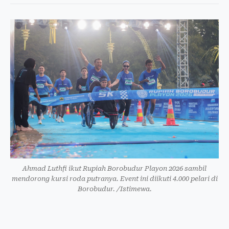
Ahmad Luthfi ikut Rupiah Borobudur Playon 2026 sambil
mendorong kursi roda putranya. Event ini diikuti 4.000 pelari di
Borobudur. /Istimewa.