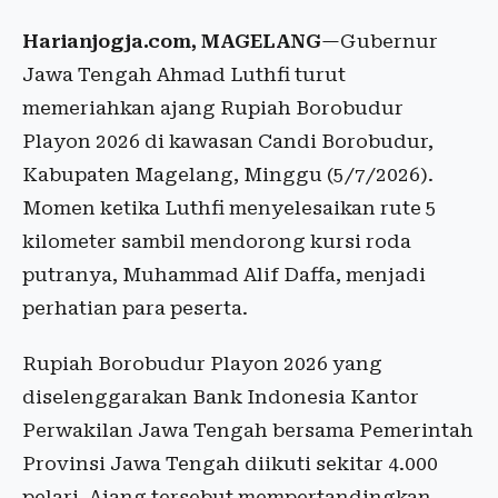
Harianjogja.com, MAGELANG
—Gubernur
Jawa Tengah Ahmad Luthfi turut
memeriahkan ajang Rupiah Borobudur
Playon 2026 di kawasan Candi Borobudur,
Kabupaten Magelang, Minggu (5/7/2026).
Momen ketika Luthfi menyelesaikan rute 5
kilometer sambil mendorong kursi roda
putranya, Muhammad Alif Daffa, menjadi
perhatian para peserta.
Rupiah Borobudur Playon 2026 yang
diselenggarakan Bank Indonesia Kantor
Perwakilan Jawa Tengah bersama Pemerintah
Provinsi Jawa Tengah diikuti sekitar 4.000
pelari. Ajang tersebut mempertandingkan