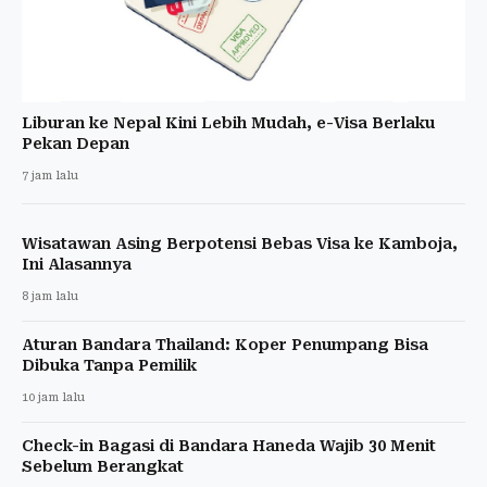
Liburan ke Nepal Kini Lebih Mudah, e-Visa Berlaku
Pekan Depan
7 jam lalu
Wisatawan Asing Berpotensi Bebas Visa ke Kamboja,
Ini Alasannya
8 jam lalu
Aturan Bandara Thailand: Koper Penumpang Bisa
Dibuka Tanpa Pemilik
10 jam lalu
Check-in Bagasi di Bandara Haneda Wajib 30 Menit
Sebelum Berangkat