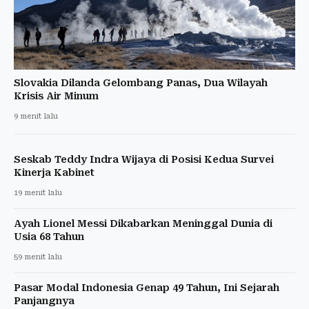
Slovakia Dilanda Gelombang Panas, Dua Wilayah
Krisis Air Minum
9 menit lalu
Seskab Teddy Indra Wijaya di Posisi Kedua Survei
Kinerja Kabinet
19 menit lalu
Ayah Lionel Messi Dikabarkan Meninggal Dunia di
Usia 68 Tahun
59 menit lalu
Pasar Modal Indonesia Genap 49 Tahun, Ini Sejarah
Panjangnya