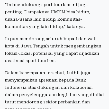
"Ini mendukung sport tourism ini juga
penting. Dampaknya UMKM bisa hidup,
usaha-usaha lain hidup, komunitas-
komunitas yang lain hidup," katanya.
Ia pun mendorong seluruh bupati dan wali
kota di Jawa Tengah untuk mengembangkan
lokasi-lokasi potensial yang dapat dijadikan
destinasi sport tourism.
Dalam kesempatan tersebut, Luthfi juga
menyampaikan apresiasi kepada Bank
Indonesia atas dukungan dan kolaborasi
dalam penyelenggaraan kegiatan yang dinilai
turut mendorong sektor perbankan dan