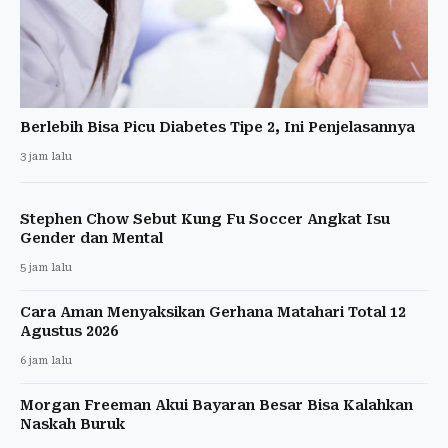
Berlebih Bisa Picu Diabetes Tipe 2, Ini Penjelasannya
3 jam lalu
Stephen Chow Sebut Kung Fu Soccer Angkat Isu
Gender dan Mental
5 jam lalu
Cara Aman Menyaksikan Gerhana Matahari Total 12
Agustus 2026
6 jam lalu
Morgan Freeman Akui Bayaran Besar Bisa Kalahkan
Naskah Buruk