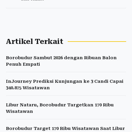
Artikel Terkait
Borobudur Sambut 2026 dengan Ribuan Balon
Penuh Empati
InJourney Prediksi Kunjungan ke 3 Candi Capai
340.875 Wisatawan
Libur Nataru, Borobudur Targetkan 170 Ribu
Wisatawan
Borobudur Target 170 Ribu Wisatawan Saat Libur