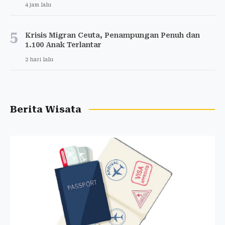
4 jam lalu
5
Krisis Migran Ceuta, Penampungan Penuh dan
1.100 Anak Terlantar
2 hari lalu
Berita Wisata