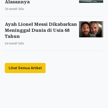
Alasannya
39 menit lalu
Ayah Lionel Messi Dikabarkan
Meninggal Dunia di Usia 68
Tahun
59 menit lalu
Lihat Semua Artikel