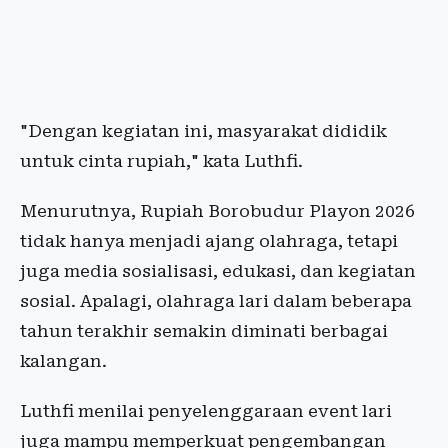
"Dengan kegiatan ini, masyarakat dididik
untuk cinta rupiah," kata Luthfi.
Menurutnya, Rupiah Borobudur Playon 2026
tidak hanya menjadi ajang olahraga, tetapi
juga media sosialisasi, edukasi, dan kegiatan
sosial. Apalagi, olahraga lari dalam beberapa
tahun terakhir semakin diminati berbagai
kalangan.
Luthfi menilai penyelenggaraan event lari
juga mampu memperkuat pengembangan