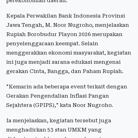
perekonomian daerah.
Kepala Perwakilan Bank Indonesia Provinsi
Jawa Tengah, M. Noor Nugroho, menjelaskan
Rupiah Borobudur Playon 2026 merupakan
penyelenggaraan keempat. Selain
menggerakkan ekonomi masyarakat, kegiatan
ini juga menjadi sarana edukasi mengenai
gerakan Cinta, Bangga, dan Paham Rupiah.
"Kemarin ada beberapa event terkait dengan
Gerakan Pengendalian Inflasi Pangan
Sejahtera (GPIPS)," kata Noor Nugroho.
Ia menjelaskan, kegiatan tersebut juga
menghadirkan 53 stan UMKM yang