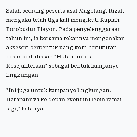
Salah seorang peserta asal Magelang, Rizal,
mengaku telah tiga kali mengikuti Rupiah
Borobudur Playon. Pada penyelenggaraan
tahun ini, ia bersama rekannya mengenakan
aksesori berbentuk uang koin berukuran
besar bertuliskan "Hutan untuk
Kesejahteraan" sebagai bentuk kampanye
lingkungan.
"Ini juga untuk kampanye lingkungan.
Harapannya ke depan event ini lebih ramai
lagi," katanya.