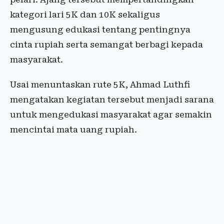
kategori lari 5K dan 10K sekaligus
mengusung edukasi tentang pentingnya
cinta rupiah serta semangat berbagi kepada
masyarakat.
Usai menuntaskan rute 5K, Ahmad Luthfi
mengatakan kegiatan tersebut menjadi sarana
untuk mengedukasi masyarakat agar semakin
mencintai mata uang rupiah.