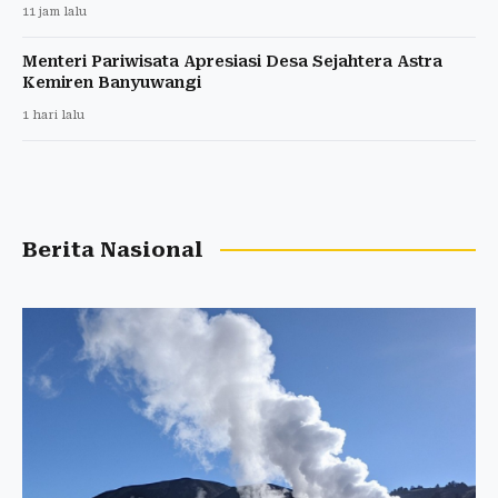
11 jam lalu
Menteri Pariwisata Apresiasi Desa Sejahtera Astra
Kemiren Banyuwangi
1 hari lalu
Berita Nasional