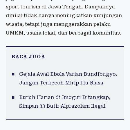
sport tourism di Jawa Tengah. Dampaknya
dinilai tidak hanya meningkatkan kunjungan
wisata, tetapi juga menggerakkan pelaku
UMKM, usaha lokal, dan berbagai komunitas.
BACA JUGA
Gejala Awal Ebola Varian Bundibugyo,
Jangan Terkecoh Mirip Flu Biasa
Buruh Harian di Imogiri Ditangkap,
Simpan 33 Butir Alprazolam Ilegal