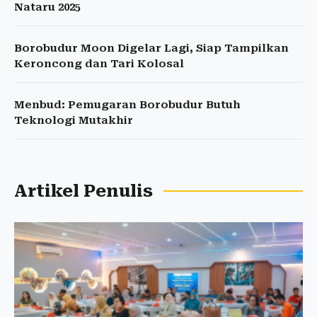
Nataru 2025
Borobudur Moon Digelar Lagi, Siap Tampilkan
Keroncong dan Tari Kolosal
Menbud: Pemugaran Borobudur Butuh
Teknologi Mutakhir
Artikel Penulis