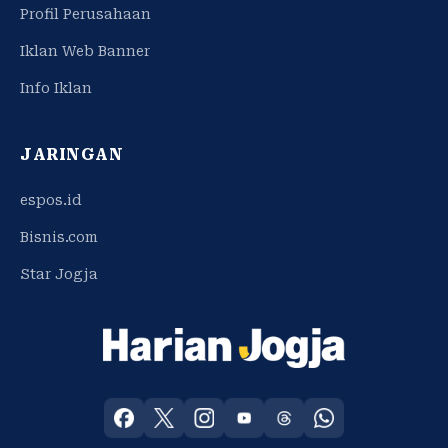
Profil Perusahaan
Iklan Web Banner
Info Iklan
JARINGAN
espos.id
Bisnis.com
Star Jogja