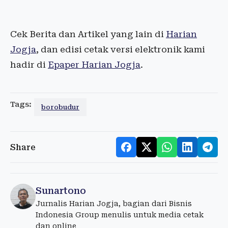
Cek Berita dan Artikel yang lain di
Harian
Jogja
, dan edisi cetak versi elektronik kami
hadir di
Epaper Harian Jogja
.
Tags:
borobudur
Share
Sunartono
Jurnalis Harian Jogja, bagian dari Bisnis
Indonesia Group menulis untuk media cetak
dan online