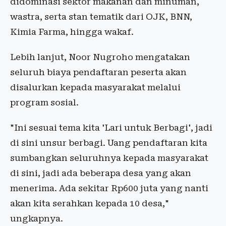
didominasi sektor makanan dan minuman,
wastra, serta stan tematik dari OJK, BNN,
Kimia Farma, hingga wakaf.
Lebih lanjut, Noor Nugroho mengatakan
seluruh biaya pendaftaran peserta akan
disalurkan kepada masyarakat melalui
program sosial.
"Ini sesuai tema kita 'Lari untuk Berbagi', jadi
di sini unsur berbagi. Uang pendaftaran kita
sumbangkan seluruhnya kepada masyarakat
di sini, jadi ada beberapa desa yang akan
menerima. Ada sekitar Rp600 juta yang nanti
akan kita serahkan kepada 10 desa,"
ungkapnya.