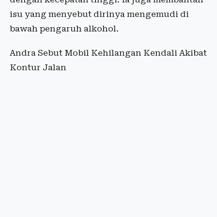
isu yang menyebut dirinya mengemudi di
bawah pengaruh alkohol.
Andra Sebut Mobil Kehilangan Kendali Akibat
Kontur Jalan