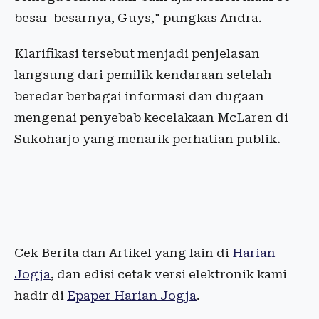
besar-besarnya, Guys," pungkas Andra.
Klarifikasi tersebut menjadi penjelasan
langsung dari pemilik kendaraan setelah
beredar berbagai informasi dan dugaan
mengenai penyebab kecelakaan McLaren di
Sukoharjo yang menarik perhatian publik.
Cek Berita dan Artikel yang lain di
Harian
Jogja
, dan edisi cetak versi elektronik kami
hadir di
Epaper Harian Jogja
.