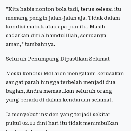
"Kita habis nonton bola tadi, terus selesai itu
memang pengin jalan-jalan aja. Tidak dalam
kondisi mabuk atau apa pun itu. Masih
sadarkan diri alhamdulillah, semuanya
aman," tambahnya.
Seluruh Penumpang Dipastikan Selamat
Meski kondisi McLaren mengalami kerusakan
sangat parah hingga terbelah menjadi dua
bagian, Andra memastikan seluruh orang
yang berada di dalam kendaraan selamat.
Ia menyebut insiden yang terjadi sekitar
pukul 02.00 dini hari itu tidak menimbulkan