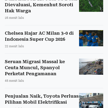
Dievaluasi, Kemenhut Soroti
Hak Warga
28 menit lalu
Chelsea Hajar AC Milan 3-0 di
Indonesia Super Cup 2026
33 menit lalu
Seruan Migrasi Massal ke
Ceuta Muncul, Spanyol
Perketat Pengamanan
48 menit lalu
Penjualan Naik, Toyota Perluas
Pilihan Mobil Elektrifikasi