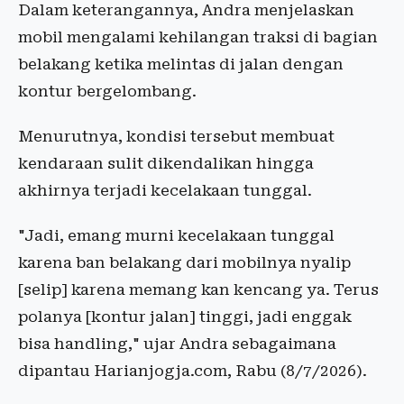
Dalam keterangannya, Andra menjelaskan
mobil mengalami kehilangan traksi di bagian
belakang ketika melintas di jalan dengan
kontur bergelombang.
Menurutnya, kondisi tersebut membuat
kendaraan sulit dikendalikan hingga
akhirnya terjadi kecelakaan tunggal.
"Jadi, emang murni kecelakaan tunggal
karena ban belakang dari mobilnya nyalip
[selip] karena memang kan kencang ya. Terus
polanya [kontur jalan] tinggi, jadi enggak
bisa handling," ujar Andra sebagaimana
dipantau Harianjogja.com, Rabu (8/7/2026).