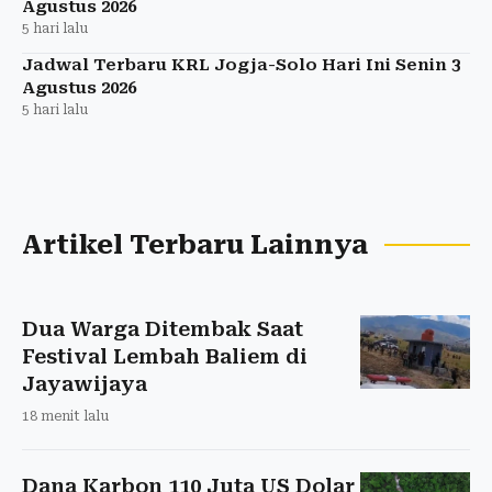
Agustus 2026
5 hari lalu
Jadwal Terbaru KRL Jogja-Solo Hari Ini Senin 3
Agustus 2026
5 hari lalu
Artikel Terbaru Lainnya
Dua Warga Ditembak Saat
Festival Lembah Baliem di
Jayawijaya
18 menit lalu
Dana Karbon 110 Juta US Dolar