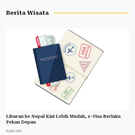
Berita Wisata
Liburan ke Nepal Kini Lebih Mudah, e-Visa Berlaku
Pekan Depan
8 jam lalu