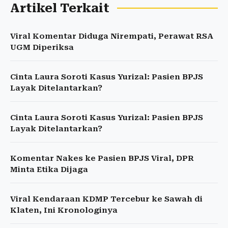
Artikel Terkait
Viral Komentar Diduga Nirempati, Perawat RSA
UGM Diperiksa
Cinta Laura Soroti Kasus Yurizal: Pasien BPJS
Layak Ditelantarkan?
Cinta Laura Soroti Kasus Yurizal: Pasien BPJS
Layak Ditelantarkan?
Komentar Nakes ke Pasien BPJS Viral, DPR
Minta Etika Dijaga
Viral Kendaraan KDMP Tercebur ke Sawah di
Klaten, Ini Kronologinya