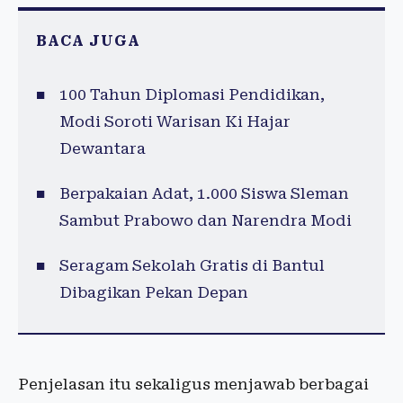
BACA JUGA
100 Tahun Diplomasi Pendidikan,
Modi Soroti Warisan Ki Hajar
Dewantara
Berpakaian Adat, 1.000 Siswa Sleman
Sambut Prabowo dan Narendra Modi
Seragam Sekolah Gratis di Bantul
Dibagikan Pekan Depan
Penjelasan itu sekaligus menjawab berbagai