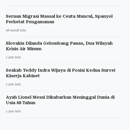
Seruan Migrasi Massal ke Ceuta Muncul, Spanyol
Perketat Pengamanan
48 menit lalu
Slovakia Dilanda Gelombang Panas, Dua Wilayah
Krisis Air Minum
1 jam lalu
Seskab Teddy Indra Wijaya di Posisi Kedua Survei
Kinerja Kabinet
1 jam lalu
Ayah Lionel Messi Dikabarkan Meninggal Dunia di
Usia 68 Tahun
1 jam lalu