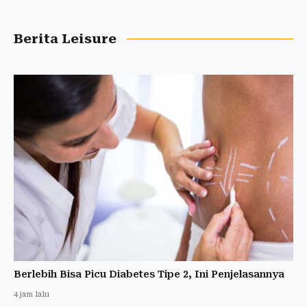
Berita Leisure
Berlebih Bisa Picu Diabetes Tipe 2, Ini Penjelasannya
4 jam lalu