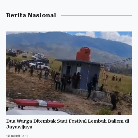
Berita Nasional
Dua Warga Ditembak Saat Festival Lembah Baliem di
Jayawijaya
18 menit lalu