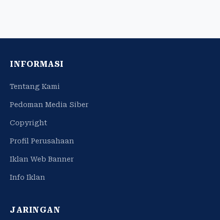
INFORMASI
Tentang Kami
Pedoman Media Siber
Copyright
Profil Perusahaan
Iklan Web Banner
Info Iklan
JARINGAN