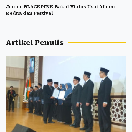
Jennie BLACKPINK Bakal Hiatus Usai Album
Kedua dan Festival
Artikel Penulis