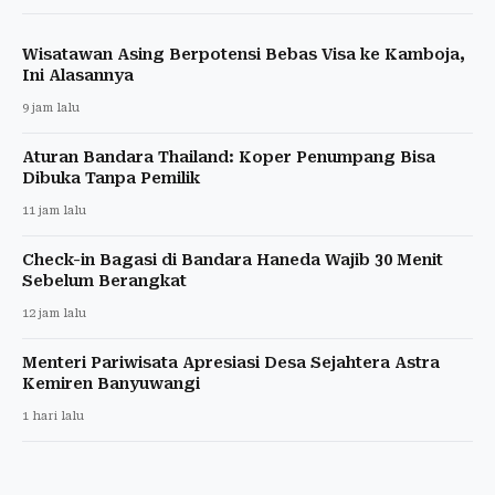
Wisatawan Asing Berpotensi Bebas Visa ke Kamboja,
Ini Alasannya
9 jam lalu
Aturan Bandara Thailand: Koper Penumpang Bisa
Dibuka Tanpa Pemilik
11 jam lalu
Check-in Bagasi di Bandara Haneda Wajib 30 Menit
Sebelum Berangkat
12 jam lalu
Menteri Pariwisata Apresiasi Desa Sejahtera Astra
Kemiren Banyuwangi
1 hari lalu