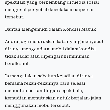
spekulasi yang berkembang di media sosial
mengenai penyebab kecelakaan supercar
tersebut.
Bantah Mengemudi dalam Kondisi Mabuk
Andra juga meluruskan kabar yang menyebut
dirinya mengendarai mobil dalam kondisi
tidak sadar atau dipengaruhi minuman
beralkohol.
Ia mengatakan sebelum kejadian dirinya
bersama rekan-rekannya baru selesai
menonton pertandingan sepak bola,
kemudian memutuskan untuk berjalan-jalan
menggunakan mobil tersebut.