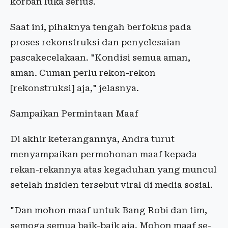
korban luka serius.
Saat ini, pihaknya tengah berfokus pada
proses rekonstruksi dan penyelesaian
pascakecelakaan. "Kondisi semua aman,
aman. Cuman perlu rekon-rekon
[rekonstruksi] aja," jelasnya.
Sampaikan Permintaan Maaf
Di akhir keterangannya, Andra turut
menyampaikan permohonan maaf kepada
rekan-rekannya atas kegaduhan yang muncul
setelah insiden tersebut viral di media sosial.
"Dan mohon maaf untuk Bang Robi dan tim,
semoga semua baik-baik aja. Mohon maaf se-