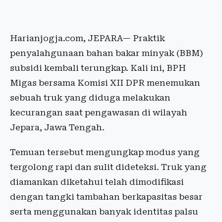
Harianjogja.com, JEPARA— Praktik
penyalahgunaan bahan bakar minyak (BBM)
subsidi kembali terungkap. Kali ini, BPH
Migas bersama Komisi XII DPR menemukan
sebuah truk yang diduga melakukan
kecurangan saat pengawasan di wilayah
Jepara, Jawa Tengah.
Temuan tersebut mengungkap modus yang
tergolong rapi dan sulit dideteksi. Truk yang
diamankan diketahui telah dimodifikasi
dengan tangki tambahan berkapasitas besar
serta menggunakan banyak identitas palsu