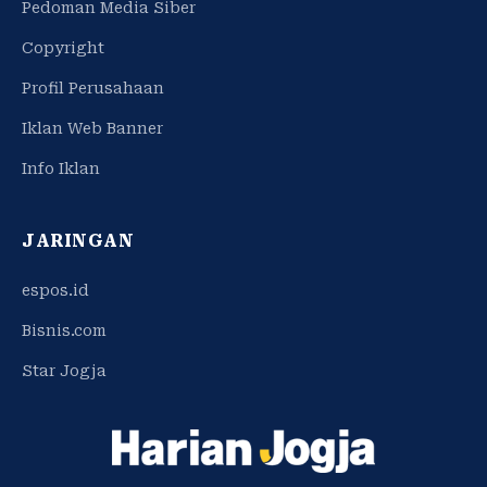
Pedoman Media Siber
Copyright
Profil Perusahaan
Iklan Web Banner
Info Iklan
JARINGAN
espos.id
Bisnis.com
Star Jogja