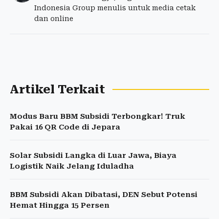
Indonesia Group menulis untuk media cetak
dan online
Artikel Terkait
Modus Baru BBM Subsidi Terbongkar! Truk
Pakai 16 QR Code di Jepara
Solar Subsidi Langka di Luar Jawa, Biaya
Logistik Naik Jelang Iduladha
BBM Subsidi Akan Dibatasi, DEN Sebut Potensi
Hemat Hingga 15 Persen