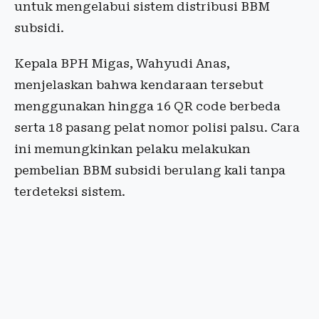
untuk mengelabui sistem distribusi BBM
subsidi.
Kepala BPH Migas, Wahyudi Anas,
menjelaskan bahwa kendaraan tersebut
menggunakan hingga 16 QR code berbeda
serta 18 pasang pelat nomor polisi palsu. Cara
ini memungkinkan pelaku melakukan
pembelian BBM subsidi berulang kali tanpa
terdeteksi sistem.