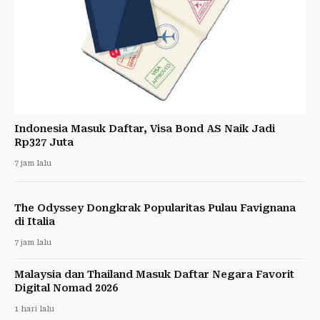
Indonesia Masuk Daftar, Visa Bond AS Naik Jadi
Rp327 Juta
7 jam lalu
The Odyssey Dongkrak Popularitas Pulau Favignana
di Italia
7 jam lalu
Malaysia dan Thailand Masuk Daftar Negara Favorit
Digital Nomad 2026
1 hari lalu