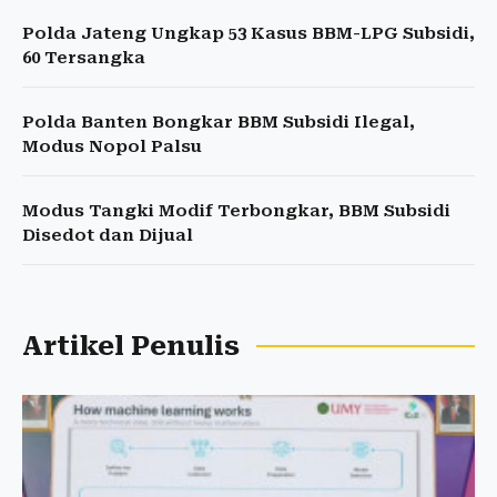
Polda Jateng Ungkap 53 Kasus BBM-LPG Subsidi,
60 Tersangka
Polda Banten Bongkar BBM Subsidi Ilegal,
Modus Nopol Palsu
Modus Tangki Modif Terbongkar, BBM Subsidi
Disedot dan Dijual
Artikel Penulis