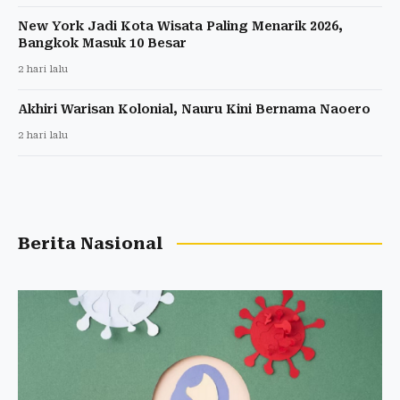
New York Jadi Kota Wisata Paling Menarik 2026,
Bangkok Masuk 10 Besar
2 hari lalu
Akhiri Warisan Kolonial, Nauru Kini Bernama Naoero
2 hari lalu
Berita Nasional