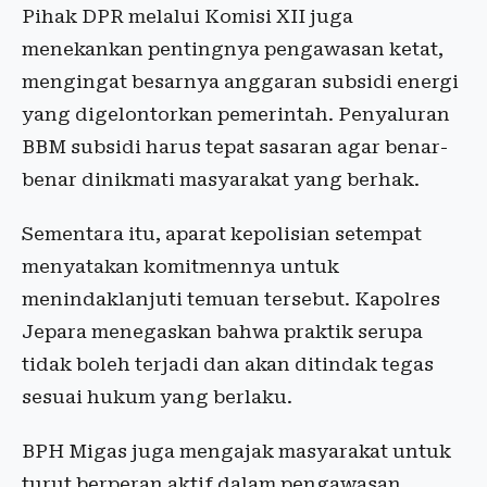
Pihak DPR melalui Komisi XII juga
menekankan pentingnya pengawasan ketat,
mengingat besarnya anggaran subsidi energi
yang digelontorkan pemerintah. Penyaluran
BBM subsidi harus tepat sasaran agar benar-
benar dinikmati masyarakat yang berhak.
Sementara itu, aparat kepolisian setempat
menyatakan komitmennya untuk
menindaklanjuti temuan tersebut. Kapolres
Jepara menegaskan bahwa praktik serupa
tidak boleh terjadi dan akan ditindak tegas
sesuai hukum yang berlaku.
BPH Migas juga mengajak masyarakat untuk
turut berperan aktif dalam pengawasan