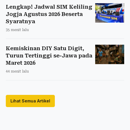
Lengkap! Jadwal SIM Keliling
Jogja Agustus 2026 Beserta
Syaratnya
35 menit lalu
Kemiskinan DIY Satu Digit,
Turun Tertinggi se-Jawa pada
Maret 2026
44 menit lalu
Lihat Semua Artikel