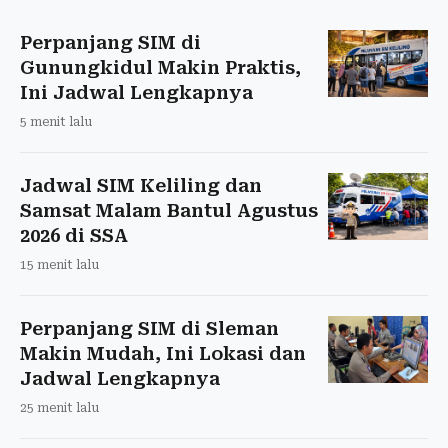
Perpanjang SIM di
Gunungkidul Makin Praktis,
Ini Jadwal Lengkapnya
5 menit lalu
Jadwal SIM Keliling dan
Samsat Malam Bantul Agustus
2026 di SSA
15 menit lalu
Perpanjang SIM di Sleman
Makin Mudah, Ini Lokasi dan
Jadwal Lengkapnya
25 menit lalu