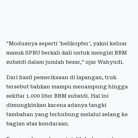
“Modusnya seperti ‘helikopter’, yakni keluar
masuk SPBU berkali-kali untuk mengisi BBM
subsidi dalam jumlah besar,” ujar Wahyudi.
Dari hasil pemeriksaan di lapangan, truk
tersebut bahkan mampu menampung hingga
sekitar 1.000 liter BBM subsidi. Hal ini
dimungkinkan karena adanya tangki
tambahan yang terhubung melalui selang ke
bagian atas kendaraan.