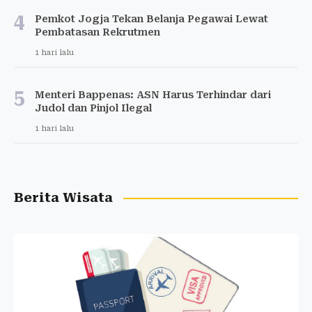
4
Pemkot Jogja Tekan Belanja Pegawai Lewat
Pembatasan Rekrutmen
1 hari lalu
5
Menteri Bappenas: ASN Harus Terhindar dari
Judol dan Pinjol Ilegal
1 hari lalu
Berita Wisata