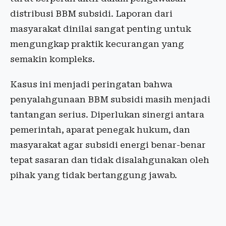
distribusi BBM subsidi. Laporan dari
masyarakat dinilai sangat penting untuk
mengungkap praktik kecurangan yang
semakin kompleks.
Kasus ini menjadi peringatan bahwa
penyalahgunaan BBM subsidi masih menjadi
tantangan serius. Diperlukan sinergi antara
pemerintah, aparat penegak hukum, dan
masyarakat agar subsidi energi benar-benar
tepat sasaran dan tidak disalahgunakan oleh
pihak yang tidak bertanggung jawab.