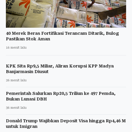
40 Merek Beras Fortifikasi Terancam Ditarik, Bulog
Pastikan Stok Aman
16 menit lalu
KPK Sita Rp9,5 Miliar, Aliran Korupsi KPP Madya
Banjarmasin Diusut
26 menit lalu
Pemerintah Salurkan Rp20,5 Triliun ke 497 Pemda,
Bukan Lunasi DBH
36 menit lalu
Donald Trump Wajibkan Deposit Visa hingga Rp4,46 M
untuk Imigran