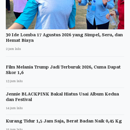
30 Ide Lomba 17 Agustus 2026 yang Simpel, Seru, dan
Hemat Biaya
2 jam lalu
Film Melania Trump Jadi Terburuk 2026, Cuma Dapat
Skor 1,6
13 jam lalu
Jennie BLACKPINK Bakal Hiatus Usai Album Kedua
dan Festival
14 jam lalu
Kurang Tidur 1,5 Jam Saja, Berat Badan Naik 0,45 Kg
15 jam lalu