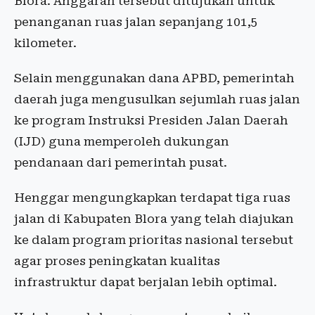
Blora. Anggaran tersebut ditujukan untuk
penanganan ruas jalan sepanjang 101,5
kilometer.
Selain menggunakan dana APBD, pemerintah
daerah juga mengusulkan sejumlah ruas jalan
ke program Instruksi Presiden Jalan Daerah
(IJD) guna memperoleh dukungan
pendanaan dari pemerintah pusat.
Henggar mengungkapkan terdapat tiga ruas
jalan di Kabupaten Blora yang telah diajukan
ke dalam program prioritas nasional tersebut
agar proses peningkatan kualitas
infrastruktur dapat berjalan lebih optimal.