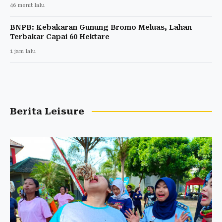
46 menit lalu
BNPB: Kebakaran Gunung Bromo Meluas, Lahan
Terbakar Capai 60 Hektare
1 jam lalu
Berita Leisure