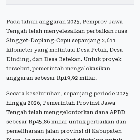
Pada tahun anggaran 2025, Pemprov Jawa
Tengah telah menyelesaikan perbaikan ruas
Singget-Doplang-Cepu sepanjang 2,611
kilometer yang melintasi Desa Petak, Desa
Dinding, dan Desa Betekan. Untuk proyek
tersebut, pemerintah mengalokasikan
anggaran sebesar Rp19,92 miliar.
Secara keseluruhan, sepanjang periode 2025
hingga 2026, Pemerintah Provinsi Jawa
Tengah telah menggelontorkan dana APBD
sebesar Rp45,86 miliar untuk perbaikan dan
pemeliharaan jalan provinsi di Kabupaten