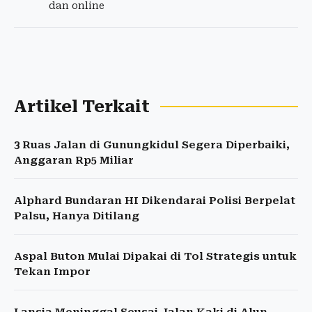
dan online
Artikel Terkait
3 Ruas Jalan di Gunungkidul Segera Diperbaiki,
Anggaran Rp5 Miliar
Alphard Bundaran HI Dikendarai Polisi Berpelat
Palsu, Hanya Ditilang
Aspal Buton Mulai Dipakai di Tol Strategis untuk
Tekan Impor