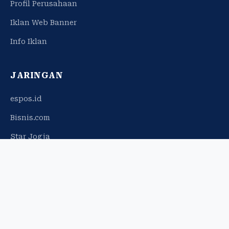
Profil Perusahaan
Iklan Web Banner
Info Iklan
JARINGAN
espos.id
Bisnis.com
Star Jogja