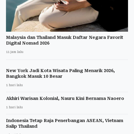
Malaysia dan Thailand Masuk Daftar Negara Favorit
Digital Nomad 2026
11 jam lalu
New York Jadi Kota Wisata Paling Menarik 2026,
Bangkok Masuk 10 Besar
1 hari lalu
Akhiri Warisan Kolonial, Nauru Kini Bernama Naoero
1 hari lalu
Indonesia Tetap Raja Penerbangan ASEAN, Vietnam
Salip Thailand