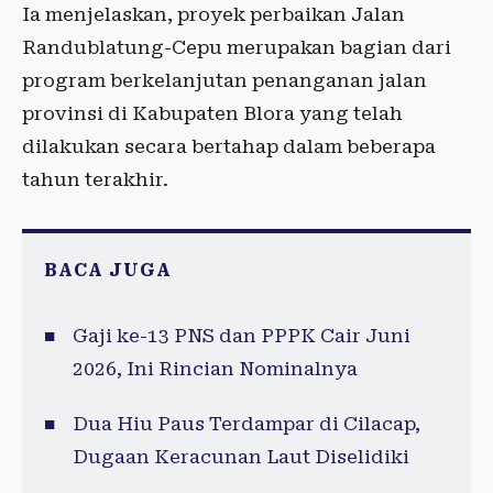
Ia menjelaskan, proyek perbaikan Jalan
Randublatung-Cepu merupakan bagian dari
program berkelanjutan penanganan jalan
provinsi di Kabupaten Blora yang telah
dilakukan secara bertahap dalam beberapa
tahun terakhir.
BACA JUGA
Gaji ke-13 PNS dan PPPK Cair Juni
2026, Ini Rincian Nominalnya
Dua Hiu Paus Terdampar di Cilacap,
Dugaan Keracunan Laut Diselidiki