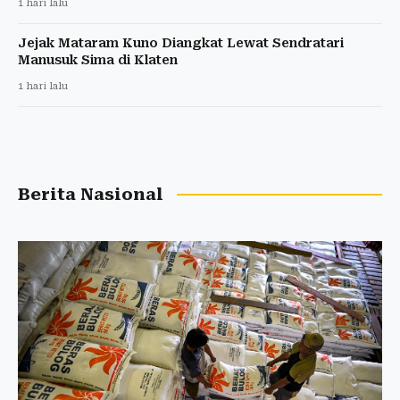
1 hari lalu
Jejak Mataram Kuno Diangkat Lewat Sendratari
Manusuk Sima di Klaten
1 hari lalu
Berita Nasional