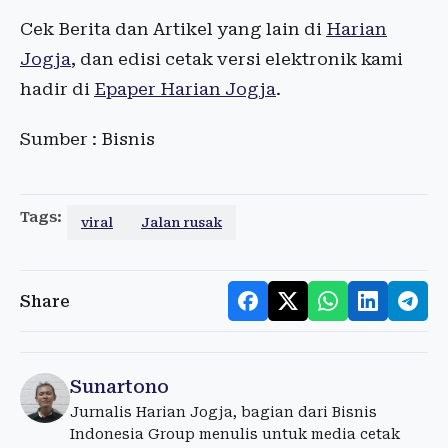
Cek Berita dan Artikel yang lain di
Harian
Jogja
, dan edisi cetak versi elektronik kami
hadir di
Epaper Harian Jogja
.
Sumber : Bisnis
Tags:
viral
Jalan rusak
Share
Sunartono
Jurnalis Harian Jogja, bagian dari Bisnis
Indonesia Group menulis untuk media cetak