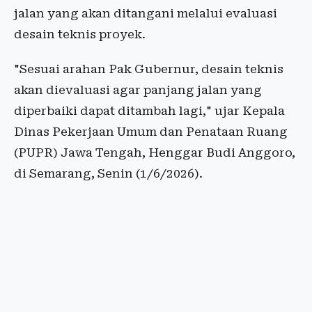
jalan yang akan ditangani melalui evaluasi
desain teknis proyek.
"Sesuai arahan Pak Gubernur, desain teknis
akan dievaluasi agar panjang jalan yang
diperbaiki dapat ditambah lagi," ujar Kepala
Dinas Pekerjaan Umum dan Penataan Ruang
(PUPR) Jawa Tengah, Henggar Budi Anggoro,
di Semarang, Senin (1/6/2026).