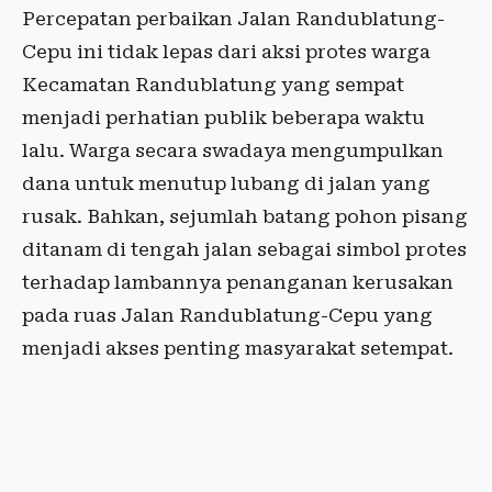
Percepatan perbaikan Jalan Randublatung-
Cepu ini tidak lepas dari aksi protes warga
Kecamatan Randublatung yang sempat
menjadi perhatian publik beberapa waktu
lalu. Warga secara swadaya mengumpulkan
dana untuk menutup lubang di jalan yang
rusak. Bahkan, sejumlah batang pohon pisang
ditanam di tengah jalan sebagai simbol protes
terhadap lambannya penanganan kerusakan
pada ruas Jalan Randublatung-Cepu yang
menjadi akses penting masyarakat setempat.