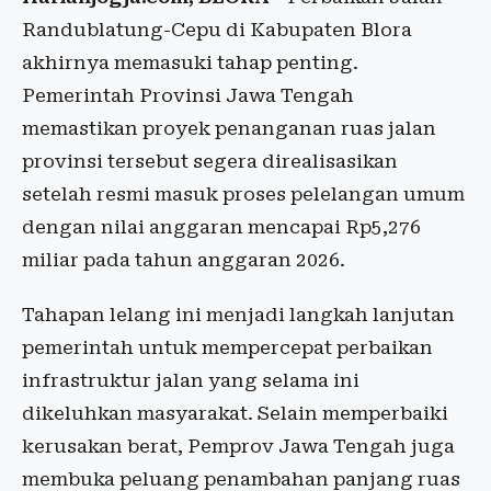
Randublatung-Cepu di Kabupaten Blora
akhirnya memasuki tahap penting.
Pemerintah Provinsi Jawa Tengah
memastikan proyek penanganan ruas jalan
provinsi tersebut segera direalisasikan
setelah resmi masuk proses pelelangan umum
dengan nilai anggaran mencapai Rp5,276
miliar pada tahun anggaran 2026.
Tahapan lelang ini menjadi langkah lanjutan
pemerintah untuk mempercepat perbaikan
infrastruktur jalan yang selama ini
dikeluhkan masyarakat. Selain memperbaiki
kerusakan berat, Pemprov Jawa Tengah juga
membuka peluang penambahan panjang ruas