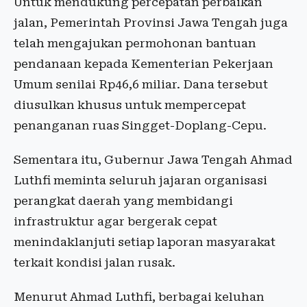
Untuk mendukung percepatan perbaikan
jalan, Pemerintah Provinsi Jawa Tengah juga
telah mengajukan permohonan bantuan
pendanaan kepada Kementerian Pekerjaan
Umum senilai Rp46,6 miliar. Dana tersebut
diusulkan khusus untuk mempercepat
penanganan ruas Singget-Doplang-Cepu.
Sementara itu, Gubernur Jawa Tengah Ahmad
Luthfi meminta seluruh jajaran organisasi
perangkat daerah yang membidangi
infrastruktur agar bergerak cepat
menindaklanjuti setiap laporan masyarakat
terkait kondisi jalan rusak.
Menurut Ahmad Luthfi, berbagai keluhan