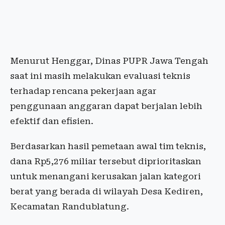
Menurut Henggar, Dinas PUPR Jawa Tengah
saat ini masih melakukan evaluasi teknis
terhadap rencana pekerjaan agar
penggunaan anggaran dapat berjalan lebih
efektif dan efisien.
Berdasarkan hasil pemetaan awal tim teknis,
dana Rp5,276 miliar tersebut diprioritaskan
untuk menangani kerusakan jalan kategori
berat yang berada di wilayah Desa Kediren,
Kecamatan Randublatung.