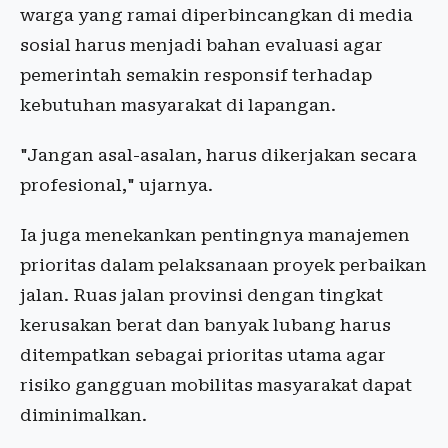
warga yang ramai diperbincangkan di media
sosial harus menjadi bahan evaluasi agar
pemerintah semakin responsif terhadap
kebutuhan masyarakat di lapangan.
"Jangan asal-asalan, harus dikerjakan secara
profesional," ujarnya.
Ia juga menekankan pentingnya manajemen
prioritas dalam pelaksanaan proyek perbaikan
jalan. Ruas jalan provinsi dengan tingkat
kerusakan berat dan banyak lubang harus
ditempatkan sebagai prioritas utama agar
risiko gangguan mobilitas masyarakat dapat
diminimalkan.