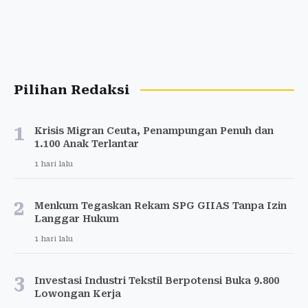
Pilihan Redaksi
1
Krisis Migran Ceuta, Penampungan Penuh dan
1.100 Anak Terlantar
1 hari lalu
2
Menkum Tegaskan Rekam SPG GIIAS Tanpa Izin
Langgar Hukum
1 hari lalu
3
Investasi Industri Tekstil Berpotensi Buka 9.800
Lowongan Kerja