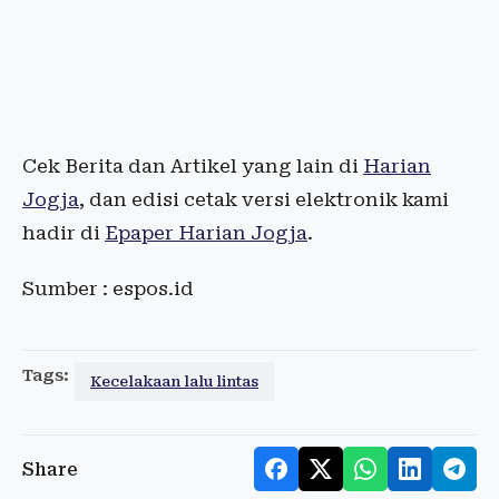
Cek Berita dan Artikel yang lain di
Harian
Jogja
, dan edisi cetak versi elektronik kami
hadir di
Epaper Harian Jogja
.
Sumber : espos.id
Tags:
Kecelakaan lalu lintas
Share