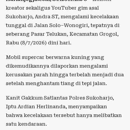
kreator sekaligus YouTuber gim asal
Sukoharjo, Andra ST, mengalami kecelakaan
tunggal di Jalan Solo–Wonogiri, tepatnya di
seberang Pasar Telukan, Kecamatan Grogol,
Rabu (8/7/2026) dini hari.
Mobil supercar berwarna kuning yang
dikemudikannya dilaporkan mengalami
kerusakan parah hingga terbelah menjadi dua
setelah menghantam tiang di tepi jalan.
Kanit Gakkum Satlantas Polres Sukoharjo,
Iptu Ardian Herlinanda, menyampaikan
bahwa kecelakaan tersebut hanya melibatkan
satu kendaraan.