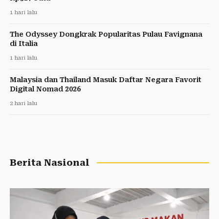
1 hari lalu
The Odyssey Dongkrak Popularitas Pulau Favignana
di Italia
1 hari lalu
Malaysia dan Thailand Masuk Daftar Negara Favorit
Digital Nomad 2026
2 hari lalu
Berita Nasional