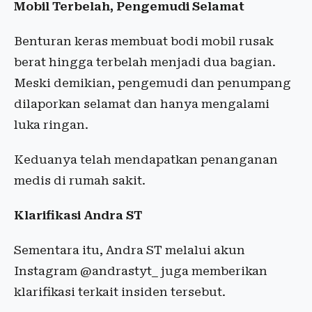
Mobil Terbelah, Pengemudi Selamat
Benturan keras membuat bodi mobil rusak
berat hingga terbelah menjadi dua bagian.
Meski demikian, pengemudi dan penumpang
dilaporkan selamat dan hanya mengalami
luka ringan.
Keduanya telah mendapatkan penanganan
medis di rumah sakit.
Klarifikasi Andra ST
Sementara itu, Andra ST melalui akun
Instagram @andrastyt_ juga memberikan
klarifikasi terkait insiden tersebut.