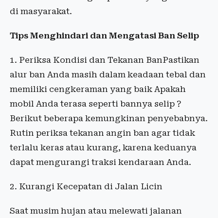
di masyarakat.
Tips Menghindari dan Mengatasi Ban Selip
1. Periksa Kondisi dan Tekanan BanPastikan
alur ban Anda masih dalam keadaan tebal dan
memiliki cengkeraman yang baik Apakah
mobil Anda terasa seperti bannya selip ?
Berikut beberapa kemungkinan penyebabnya.
Rutin periksa tekanan angin ban agar tidak
terlalu keras atau kurang, karena keduanya
dapat mengurangi traksi kendaraan Anda.
2. Kurangi Kecepatan di Jalan Licin
Saat musim hujan atau melewati jalanan