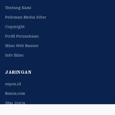
Tentang Kami
Pedoman Media Siber
Copyright
Profil Perusahaan
Iklan Web Banner
Info Iklan
JARINGAN
espos.id
Bisnis.com
Star Jogja