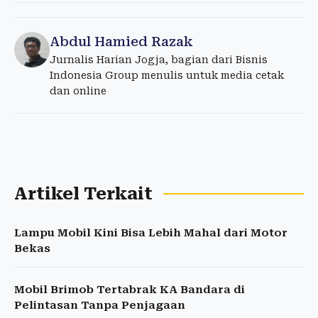
Abdul Hamied Razak
Jurnalis Harian Jogja, bagian dari Bisnis
Indonesia Group menulis untuk media cetak
dan online
Artikel Terkait
Lampu Mobil Kini Bisa Lebih Mahal dari Motor
Bekas
Mobil Brimob Tertabrak KA Bandara di
Pelintasan Tanpa Penjagaan