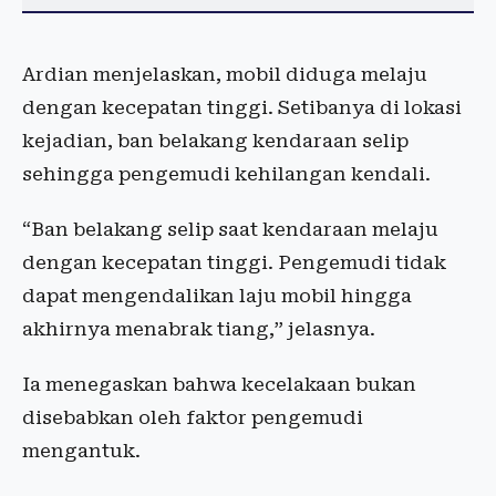
Ardian menjelaskan, mobil diduga melaju
dengan kecepatan tinggi. Setibanya di lokasi
kejadian, ban belakang kendaraan selip
sehingga pengemudi kehilangan kendali.
“Ban belakang selip saat kendaraan melaju
dengan kecepatan tinggi. Pengemudi tidak
dapat mengendalikan laju mobil hingga
akhirnya menabrak tiang,” jelasnya.
Ia menegaskan bahwa kecelakaan bukan
disebabkan oleh faktor pengemudi
mengantuk.