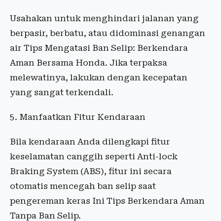
Usahakan untuk menghindari jalanan yang
berpasir, berbatu, atau didominasi genangan
air Tips Mengatasi Ban Selip: Berkendara
Aman Bersama Honda. Jika terpaksa
melewatinya, lakukan dengan kecepatan
yang sangat terkendali.
5. Manfaatkan Fitur Kendaraan
Bila kendaraan Anda dilengkapi fitur
keselamatan canggih seperti Anti-lock
Braking System (ABS), fitur ini secara
otomatis mencegah ban selip saat
pengereman keras Ini Tips Berkendara Aman
Tanpa Ban Selip.