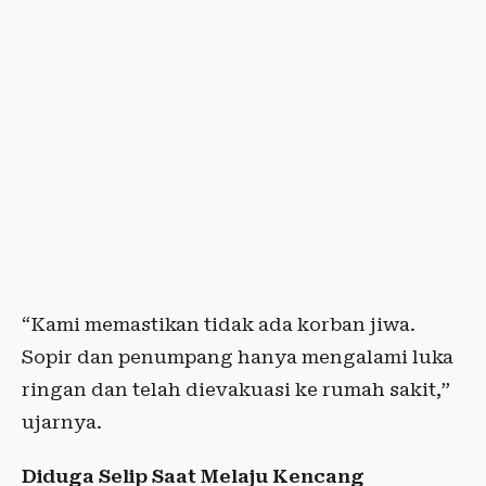
“Kami memastikan tidak ada korban jiwa.
Sopir dan penumpang hanya mengalami luka
ringan dan telah dievakuasi ke rumah sakit,”
ujarnya.
Diduga Selip Saat Melaju Kencang