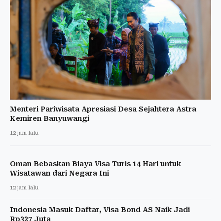
Menteri Pariwisata Apresiasi Desa Sejahtera Astra
Kemiren Banyuwangi
12 jam lalu
Oman Bebaskan Biaya Visa Turis 14 Hari untuk
Wisatawan dari Negara Ini
12 jam lalu
Indonesia Masuk Daftar, Visa Bond AS Naik Jadi
Rp327 Juta