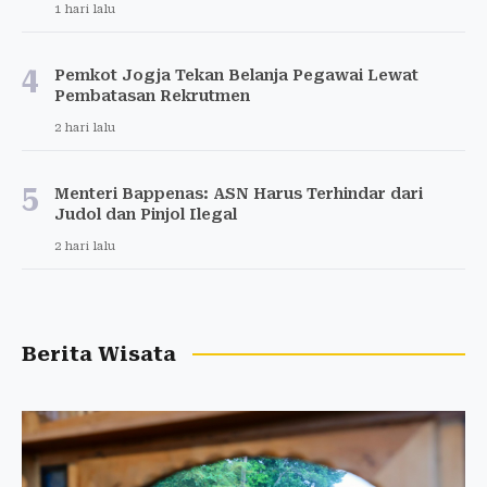
1 hari lalu
4
Pemkot Jogja Tekan Belanja Pegawai Lewat
Pembatasan Rekrutmen
2 hari lalu
5
Menteri Bappenas: ASN Harus Terhindar dari
Judol dan Pinjol Ilegal
2 hari lalu
Berita Wisata