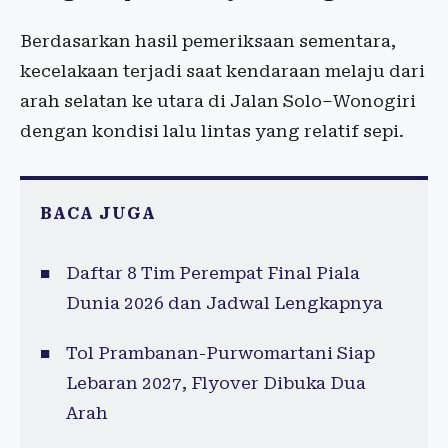
Berdasarkan hasil pemeriksaan sementara,
kecelakaan terjadi saat kendaraan melaju dari
arah selatan ke utara di Jalan Solo–Wonogiri
dengan kondisi lalu lintas yang relatif sepi.
BACA JUGA
Daftar 8 Tim Perempat Final Piala
Dunia 2026 dan Jadwal Lengkapnya
Tol Prambanan-Purwomartani Siap
Lebaran 2027, Flyover Dibuka Dua
Arah