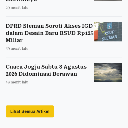
29 menit lalu
DPRD Sleman Soroti Akses IGD
dalam Desain Baru RSUD Rp125
Miliar
39 menit lalu
Cuaca Jogja Sabtu 8 Agustus
2026 Didominasi Berawan
48 menit lalu
Lihat Semua Artikel