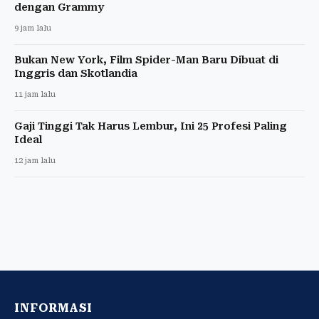
dengan Grammy
9 jam lalu
Bukan New York, Film Spider-Man Baru Dibuat di
Inggris dan Skotlandia
11 jam lalu
Gaji Tinggi Tak Harus Lembur, Ini 25 Profesi Paling
Ideal
12 jam lalu
INFORMASI