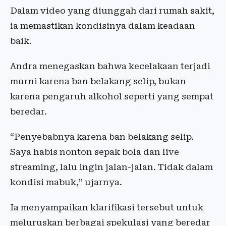
Dalam video yang diunggah dari rumah sakit,
ia memastikan kondisinya dalam keadaan
baik.
Andra menegaskan bahwa kecelakaan terjadi
murni karena ban belakang selip, bukan
karena pengaruh alkohol seperti yang sempat
beredar.
“Penyebabnya karena ban belakang selip.
Saya habis nonton sepak bola dan live
streaming, lalu ingin jalan-jalan. Tidak dalam
kondisi mabuk,” ujarnya.
Ia menyampaikan klarifikasi tersebut untuk
meluruskan berbagai spekulasi yang beredar