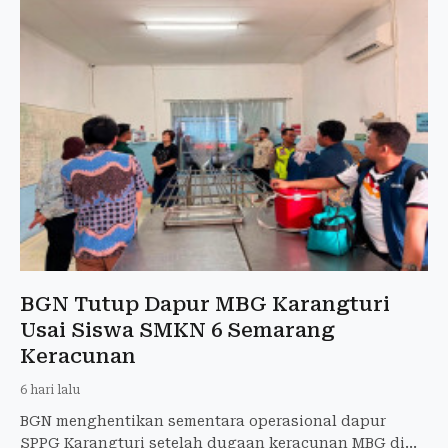
BGN Tutup Dapur MBG Karangturi
Usai Siswa SMKN 6 Semarang
Keracunan
6 hari lalu
BGN menghentikan sementara operasional dapur
SPPG Karangturi setelah dugaan keracunan MBG di