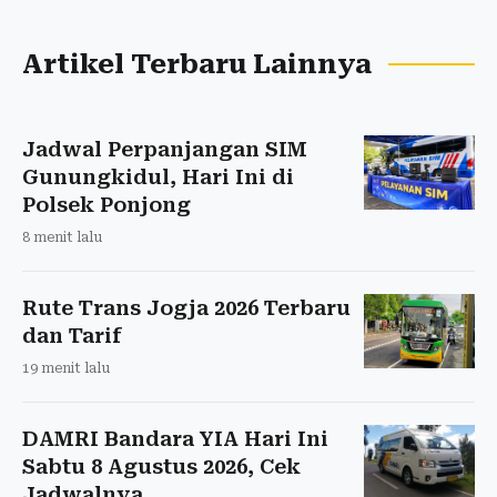
Artikel Terbaru Lainnya
Jadwal Perpanjangan SIM
Gunungkidul, Hari Ini di
Polsek Ponjong
8 menit lalu
Rute Trans Jogja 2026 Terbaru
dan Tarif
19 menit lalu
DAMRI Bandara YIA Hari Ini
Sabtu 8 Agustus 2026, Cek
Jadwalnya