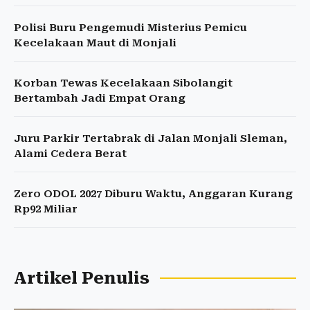
Polisi Buru Pengemudi Misterius Pemicu
Kecelakaan Maut di Monjali
Korban Tewas Kecelakaan Sibolangit
Bertambah Jadi Empat Orang
Juru Parkir Tertabrak di Jalan Monjali Sleman,
Alami Cedera Berat
Zero ODOL 2027 Diburu Waktu, Anggaran Kurang
Rp92 Miliar
Artikel Penulis