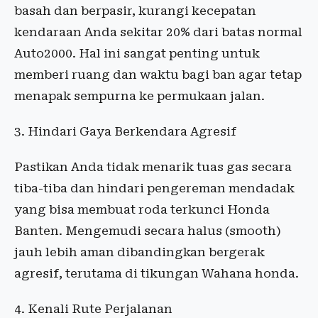
basah dan berpasir, kurangi kecepatan
kendaraan Anda sekitar 20% dari batas normal
Auto2000. Hal ini sangat penting untuk
memberi ruang dan waktu bagi ban agar tetap
menapak sempurna ke permukaan jalan.
3. Hindari Gaya Berkendara Agresif
Pastikan Anda tidak menarik tuas gas secara
tiba-tiba dan hindari pengereman mendadak
yang bisa membuat roda terkunci Honda
Banten. Mengemudi secara halus (smooth)
jauh lebih aman dibandingkan bergerak
agresif, terutama di tikungan Wahana honda.
4. Kenali Rute Perjalanan