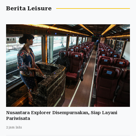
Berita Leisure
Nusantara Explorer Disempurnakan, Siap Layani
Pariwisata
2 jam lalu