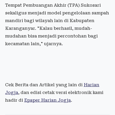
Tempat Pembuangan Akhir (TPA) Sukosari
sekaligus menjadi model pengelolaan sampah
mandiri bagi wilayah lain di Kabupaten
Karanganyar. "Kalau berhasil, mudah-
mudahan bisa menjadi percontohan bagi
kecamatan lain," ujarnya.
Cek Berita dan Artikel yang lain di
Harian
Jogja
, dan edisi cetak versi elektronik kami
hadir di
Epaper Harian Jogja
.