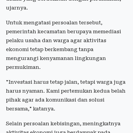
ujarnya.
Untuk mengatasi persoalan tersebut,
pemerintah kecamatan berupaya memediasi
pelaku usaha dan warga agar aktivitas
ekonomi tetap berkembang tanpa
mengurangi kenyamanan lingkungan
permukiman.
"Investasi harus tetap jalan, tetapi warga juga
harus nyaman. Kami pertemukan kedua belah
pihak agar ada komunikasi dan solusi
bersama," katanya.
Selain persoalan kebisingan, meningkatnya
aktivitas ekonomi juga berdampak pada