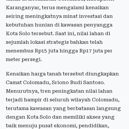
Karanganyar, terus mengalami kenaikan
seiring meningkatnya minat investasi dan
kebutuhan hunian di kawasan penyangga
Kota Solo tersebut. Saat ini, nilai lahan di
sejumlah lokasi strategis bahkan telah
menembus Rp15 juta hingga Rp17 juta per
meter persegi.
Kenaikan harga tanah tersebut diungkapkan
Camat Colomadu, Sriono Budi Santoso.
Menurutnya, tren peningkatan nilai lahan
terjadi hampir di seluruh wilayah Colomadu,
terutama kawasan yang berbatasan langsung
dengan Kota Solo dan memiliki akses yang
baik menuju pusat ekonomi, pendidikan,