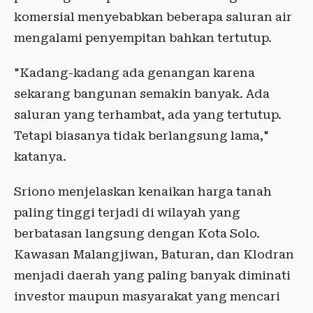
komersial menyebabkan beberapa saluran air
mengalami penyempitan bahkan tertutup.
"Kadang-kadang ada genangan karena
sekarang bangunan semakin banyak. Ada
saluran yang terhambat, ada yang tertutup.
Tetapi biasanya tidak berlangsung lama,"
katanya.
Sriono menjelaskan kenaikan harga tanah
paling tinggi terjadi di wilayah yang
berbatasan langsung dengan Kota Solo.
Kawasan Malangjiwan, Baturan, dan Klodran
menjadi daerah yang paling banyak diminati
investor maupun masyarakat yang mencari