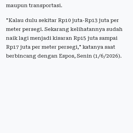
maupun transportasi.
"Kalau dulu sekitar Rp10 juta-Rp13 juta per
meter persegi. Sekarang kelihatannya sudah
naik lagi menjadi kisaran Rp15 juta sampai
Rp17 juta per meter persegi," katanya saat
berbincang dengan Espos, Senin (1/6/2026).