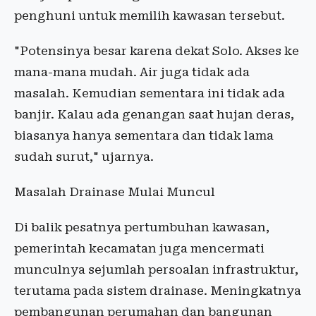
penghuni untuk memilih kawasan tersebut.
"Potensinya besar karena dekat Solo. Akses ke
mana-mana mudah. Air juga tidak ada
masalah. Kemudian sementara ini tidak ada
banjir. Kalau ada genangan saat hujan deras,
biasanya hanya sementara dan tidak lama
sudah surut," ujarnya.
Masalah Drainase Mulai Muncul
Di balik pesatnya pertumbuhan kawasan,
pemerintah kecamatan juga mencermati
munculnya sejumlah persoalan infrastruktur,
terutama pada sistem drainase. Meningkatnya
pembangunan perumahan dan bangunan