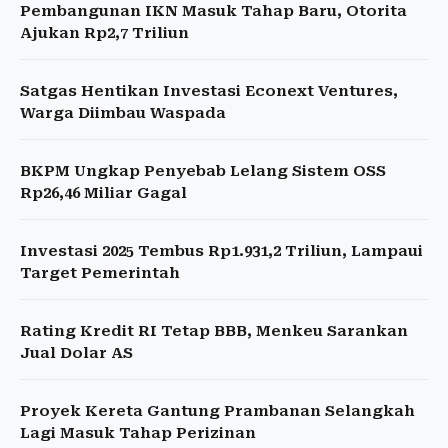
Pembangunan IKN Masuk Tahap Baru, Otorita
Ajukan Rp2,7 Triliun
Satgas Hentikan Investasi Econext Ventures,
Warga Diimbau Waspada
BKPM Ungkap Penyebab Lelang Sistem OSS
Rp26,46 Miliar Gagal
Investasi 2025 Tembus Rp1.931,2 Triliun, Lampaui
Target Pemerintah
Rating Kredit RI Tetap BBB, Menkeu Sarankan
Jual Dolar AS
Proyek Kereta Gantung Prambanan Selangkah
Lagi Masuk Tahap Perizinan