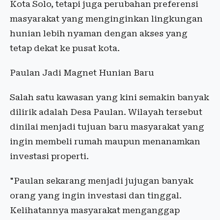
Kota Solo, tetapi juga perubahan preferensi
masyarakat yang menginginkan lingkungan
hunian lebih nyaman dengan akses yang
tetap dekat ke pusat kota.
Paulan Jadi Magnet Hunian Baru
Salah satu kawasan yang kini semakin banyak
dilirik adalah Desa Paulan. Wilayah tersebut
dinilai menjadi tujuan baru masyarakat yang
ingin membeli rumah maupun menanamkan
investasi properti.
"Paulan sekarang menjadi jujugan banyak
orang yang ingin investasi dan tinggal.
Kelihatannya masyarakat menganggap