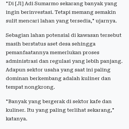
"Di [Jl] Adi Sumarmo sekarang banyak yang
ingin berinvestasi. Tetapi memang semakin
sulit mencari lahan yang tersedia," ujarnya.
Sebagian lahan potensial di kawasan tersebut
masih berstatus aset desa sehingga
pemanfaatannya memerlukan proses
administrasi dan regulasi yang lebih panjang.
Adapun sektor usaha yang saat ini paling
dominan berkembang adalah kuliner dan
tempat nongkrong.
"Banyak yang bergerak di sektor kafe dan
kuliner. Itu yang paling terlihat sekarang,"
katanya.