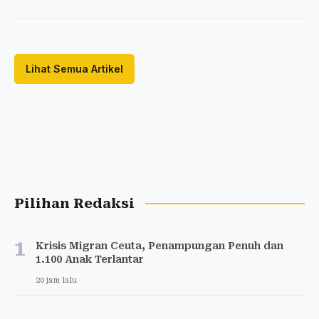
Lihat Semua Artikel
Pilihan Redaksi
1
Krisis Migran Ceuta, Penampungan Penuh dan
1.100 Anak Terlantar
20 jam lalu