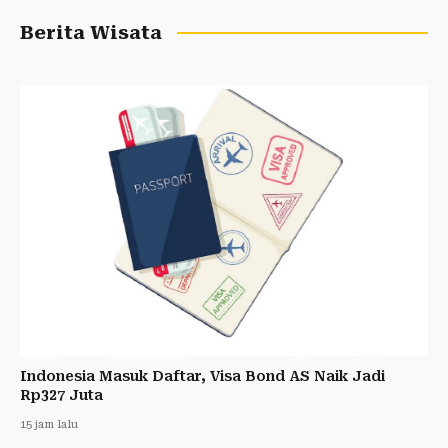
Berita Wisata
Indonesia Masuk Daftar, Visa Bond AS Naik Jadi
Rp327 Juta
15 jam lalu