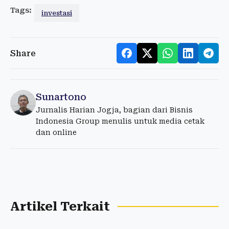
Tags:
investasi
Share
Sunartono
Jurnalis Harian Jogja, bagian dari Bisnis
Indonesia Group menulis untuk media cetak
dan online
Artikel Terkait