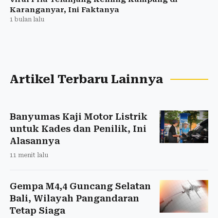
Karanganyar, Ini Faktanya
1 bulan lalu
Artikel Terbaru Lainnya
Banyumas Kaji Motor Listrik
untuk Kades dan Penilik, Ini
Alasannya
11 menit lalu
Gempa M4,4 Guncang Selatan
Bali, Wilayah Pangandaran
Tetap Siaga