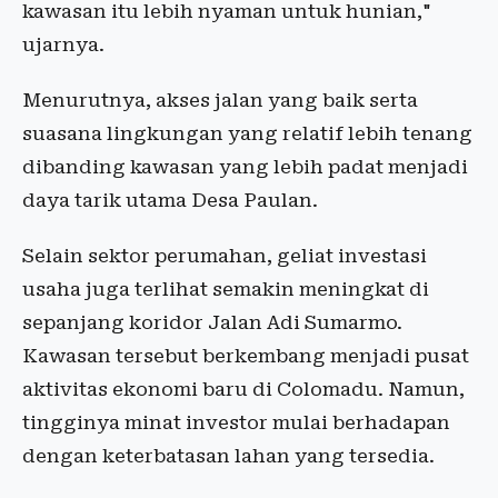
kawasan itu lebih nyaman untuk hunian,"
ujarnya.
Menurutnya, akses jalan yang baik serta
suasana lingkungan yang relatif lebih tenang
dibanding kawasan yang lebih padat menjadi
daya tarik utama Desa Paulan.
Selain sektor perumahan, geliat investasi
usaha juga terlihat semakin meningkat di
sepanjang koridor Jalan Adi Sumarmo.
Kawasan tersebut berkembang menjadi pusat
aktivitas ekonomi baru di Colomadu. Namun,
tingginya minat investor mulai berhadapan
dengan keterbatasan lahan yang tersedia.