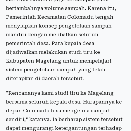
bertambahnya volume sampah. Karena itu,
Pemerintah Kecamatan Colomadu tengah
menyiapkan konsep pengelolaan sampah
mandiri dengan melibatkan seluruh
pemerintah desa. Para kepala desa
dijadwalkan melakukan studi tiru ke
Kabupaten Magelang untuk mempelajari
sistem pengelolaan sampah yang telah
diterapkan di daerah tersebut.
"Rencananya kami studi tiru ke Magelang
bersama seluruh kepala desa. Harapannya ke
depan Colomadu bisa mengelola sampah
sendiri," katanya. Ia berharap sistem tersebut
dapat mengurangi ketergantungan terhadap