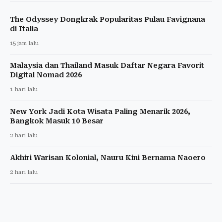
The Odyssey Dongkrak Popularitas Pulau Favignana
di Italia
15 jam lalu
Malaysia dan Thailand Masuk Daftar Negara Favorit
Digital Nomad 2026
1 hari lalu
New York Jadi Kota Wisata Paling Menarik 2026,
Bangkok Masuk 10 Besar
2 hari lalu
Akhiri Warisan Kolonial, Nauru Kini Bernama Naoero
2 hari lalu