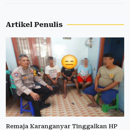
Artikel Penulis
Remaja Karanganyar Tinggalkan HP