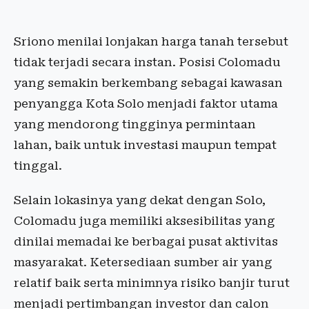
Sriono menilai lonjakan harga tanah tersebut
tidak terjadi secara instan. Posisi Colomadu
yang semakin berkembang sebagai kawasan
penyangga Kota Solo menjadi faktor utama
yang mendorong tingginya permintaan
lahan, baik untuk investasi maupun tempat
tinggal.
Selain lokasinya yang dekat dengan Solo,
Colomadu juga memiliki aksesibilitas yang
dinilai memadai ke berbagai pusat aktivitas
masyarakat. Ketersediaan sumber air yang
relatif baik serta minimnya risiko banjir turut
menjadi pertimbangan investor dan calon