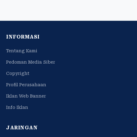
INFORMASI
Tentang Kami
Pedoman Media Siber
Copyright
Profil Perusahaan
Iklan Web Banner
Info Iklan
JARINGAN