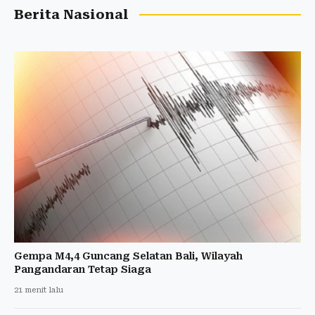
Berita Nasional
Gempa M4,4 Guncang Selatan Bali, Wilayah
Pangandaran Tetap Siaga
21 menit lalu