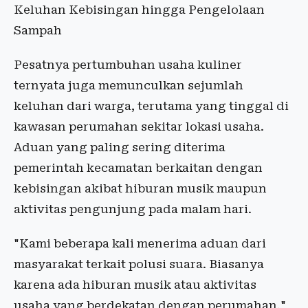
Keluhan Kebisingan hingga Pengelolaan
Sampah
Pesatnya pertumbuhan usaha kuliner
ternyata juga memunculkan sejumlah
keluhan dari warga, terutama yang tinggal di
kawasan perumahan sekitar lokasi usaha.
Aduan yang paling sering diterima
pemerintah kecamatan berkaitan dengan
kebisingan akibat hiburan musik maupun
aktivitas pengunjung pada malam hari.
"Kami beberapa kali menerima aduan dari
masyarakat terkait polusi suara. Biasanya
karena ada hiburan musik atau aktivitas
usaha yang berdekatan dengan perumahan,"