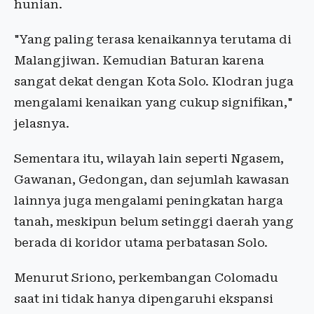
hunian.
"Yang paling terasa kenaikannya terutama di
Malangjiwan. Kemudian Baturan karena
sangat dekat dengan Kota Solo. Klodran juga
mengalami kenaikan yang cukup signifikan,"
jelasnya.
Sementara itu, wilayah lain seperti Ngasem,
Gawanan, Gedongan, dan sejumlah kawasan
lainnya juga mengalami peningkatan harga
tanah, meskipun belum setinggi daerah yang
berada di koridor utama perbatasan Solo.
Menurut Sriono, perkembangan Colomadu
saat ini tidak hanya dipengaruhi ekspansi